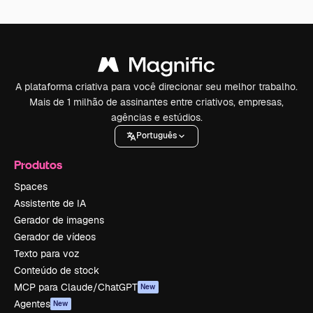
A plataforma criativa para você direcionar seu melhor trabalho.
Mais de 1 milhão de assinantes entre criativos, empresas,
agências e estúdios.
Português
Produtos
Spaces
Assistente de IA
Gerador de imagens
Gerador de vídeos
Texto para voz
Conteúdo de stock
MCP para Claude/ChatGPT
New
Agentes
New