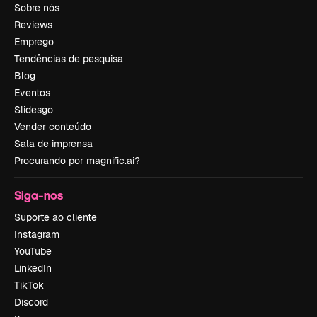
Sobre nós
Reviews
Emprego
Tendências de pesquisa
Blog
Eventos
Slidesgo
Vender conteúdo
Sala de imprensa
Procurando por magnific.ai?
Siga-nos
Suporte ao cliente
Instagram
YouTube
LinkedIn
TikTok
Discord