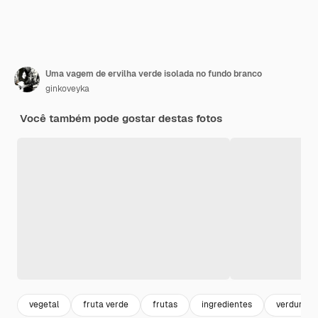
Uma vagem de ervilha verde isolada no fundo branco
ginkoveyka
Você também pode gostar destas fotos
vegetal
fruta verde
frutas
ingredientes
verduras