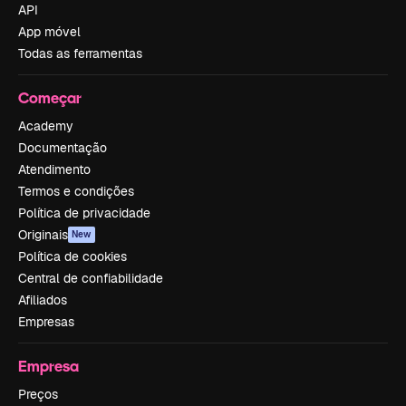
API
App móvel
Todas as ferramentas
Começar
Academy
Documentação
Atendimento
Termos e condições
Política de privacidade
Originais
New
Política de cookies
Central de confiabilidade
Afiliados
Empresas
Empresa
Preços