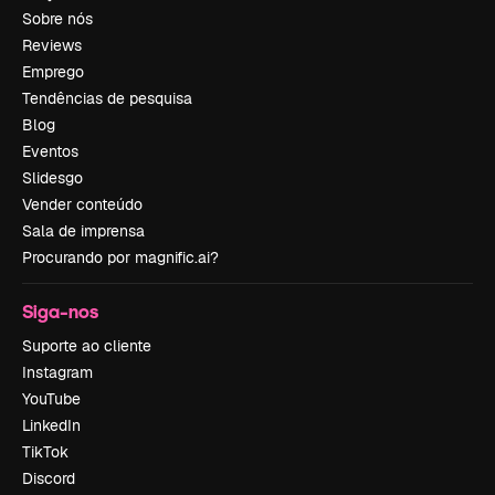
Sobre nós
Reviews
Emprego
Tendências de pesquisa
Blog
Eventos
Slidesgo
Vender conteúdo
Sala de imprensa
Procurando por magnific.ai?
Siga-nos
Suporte ao cliente
Instagram
YouTube
LinkedIn
TikTok
Discord