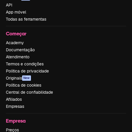
API
App móvel
Todas as ferramentas
Começar
Academy
Documentação
Atendimento
Termos e condições
Política de privacidade
Originais
New
Política de cookies
Central de confiabilidade
Afiliados
Empresas
Empresa
Preços