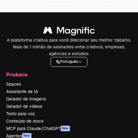
A plataforma criativa para você direcionar seu melhor trabalho.
Mais de 1 milhão de assinantes entre criativos, empresas,
agências e estúdios.
Português
Produtos
Spaces
Assistente de IA
Gerador de imagens
Gerador de vídeos
Texto para voz
Conteúdo de stock
MCP para Claude/ChatGPT
New
Agentes
New