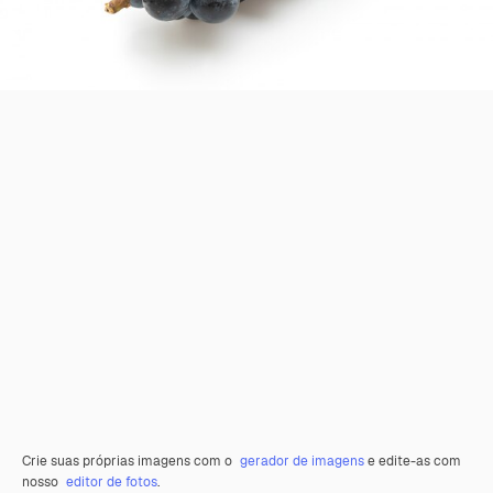
Crie suas próprias imagens com o
gerador de imagens
e edite-as com
nosso
editor de fotos
.