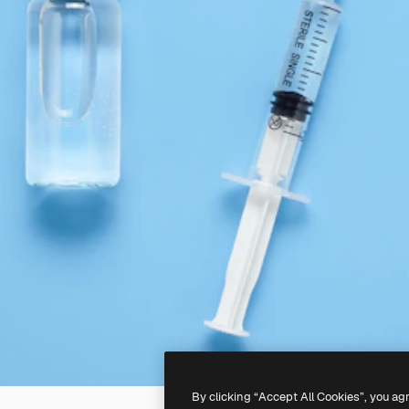
By clicking “Accept All Cookies”, you ag