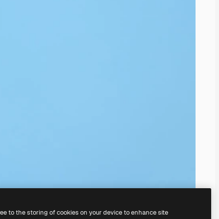
ree to the storing of cookies on your device to enhance site