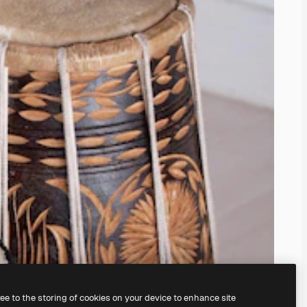
ree to the storing of cookies on your device to enhance site