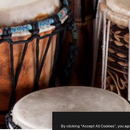
By clicking “Accept All Cookies”, you ag