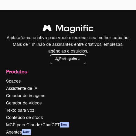
A plataforma criativa para você direcionar seu melhor trabalho.
Mais de 1 milhão de assinantes entre criativos, empresas,
agências e estúdios.
Português
Produtos
Spaces
Assistente de IA
Gerador de imagens
Gerador de vídeos
Texto para voz
Conteúdo de stock
MCP para Claude/ChatGPT
New
Agentes
New