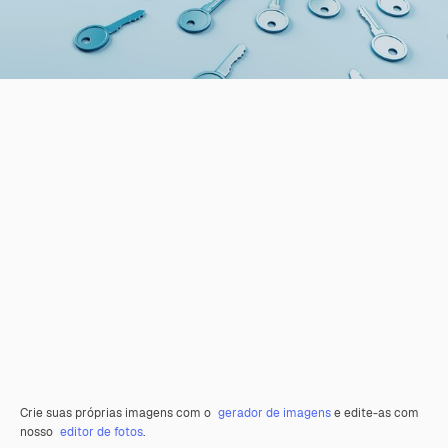
Crie suas próprias imagens com o
gerador de imagens
e edite-as com
nosso
editor de fotos
.