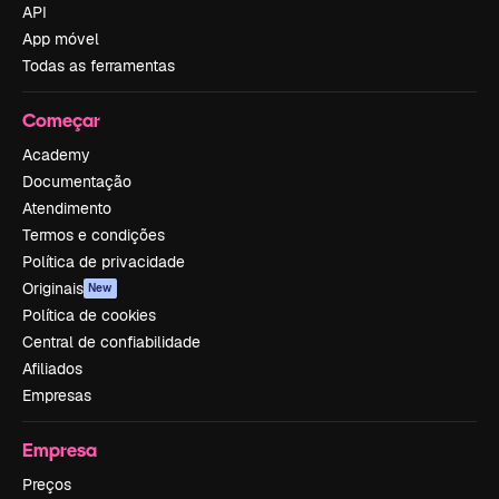
API
App móvel
Todas as ferramentas
Começar
Academy
Documentação
Atendimento
Termos e condições
Política de privacidade
Originais
New
Política de cookies
Central de confiabilidade
Afiliados
Empresas
Empresa
Preços