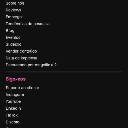
Sobre nós
Reviews
Emprego
Tendências de pesquisa
Blog
Eventos
Slidesgo
Vender conteúdo
Sala de imprensa
Procurando por magnific.ai?
Siga-nos
Suporte ao cliente
Instagram
YouTube
LinkedIn
TikTok
Discord