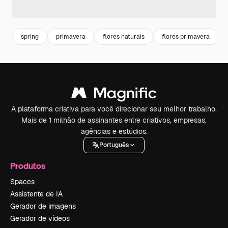
spring
primavera
flores naturais
flores primavera
A plataforma criativa para você direcionar seu melhor trabalho.
Mais de 1 milhão de assinantes entre criativos, empresas,
agências e estúdios.
Português
Produtos
Spaces
Assistente de IA
Gerador de imagens
Gerador de vídeos