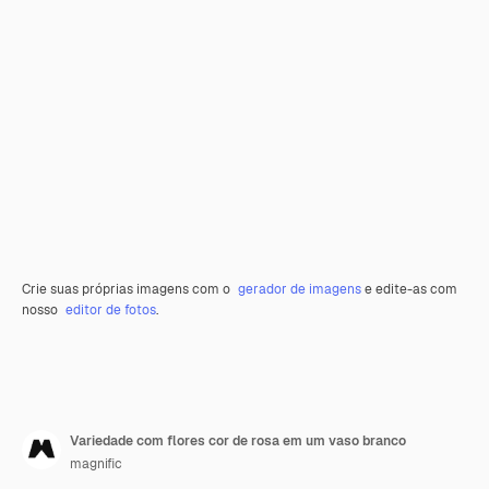
Crie suas próprias imagens com o
gerador de imagens
e edite-as com
nosso
editor de fotos
.
Variedade com flores cor de rosa em um vaso branco
magnific