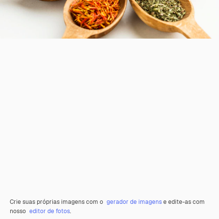
Crie suas próprias imagens com o
gerador de imagens
e edite-as com
nosso
editor de fotos
.