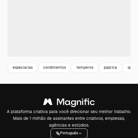
especiarias
condimentos
temperos
paprica
spice
A plataforma criativa para você direcionar seu melhor trabalho.
Mais de 1 milhão de assinantes entre criativos, empresas,
agências e estúdios.
Português