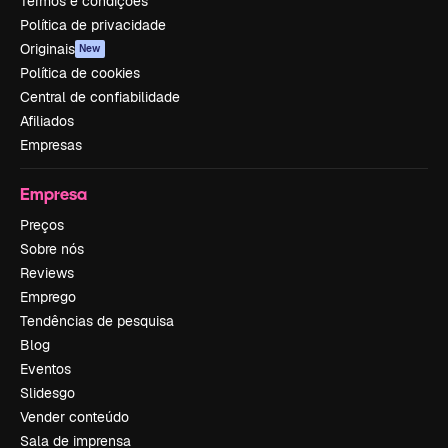
Termos e condições
Política de privacidade
Originais
New
Política de cookies
Central de confiabilidade
Afiliados
Empresas
Empresa
Preços
Sobre nós
Reviews
Emprego
Tendências de pesquisa
Blog
Eventos
Slidesgo
Vender conteúdo
Sala de imprensa