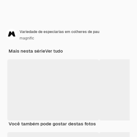
Variedade de especiarias em colheres de pau
magnific
Mais nesta série
Ver tudo
Você também pode gostar destas fotos