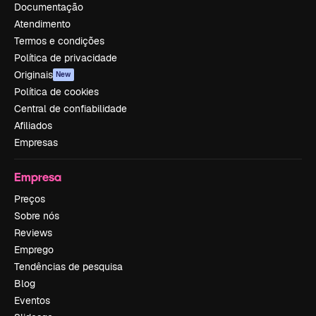
Documentação
Atendimento
Termos e condições
Política de privacidade
Originais
New
Política de cookies
Central de confiabilidade
Afiliados
Empresas
Empresa
Preços
Sobre nós
Reviews
Emprego
Tendências de pesquisa
Blog
Eventos