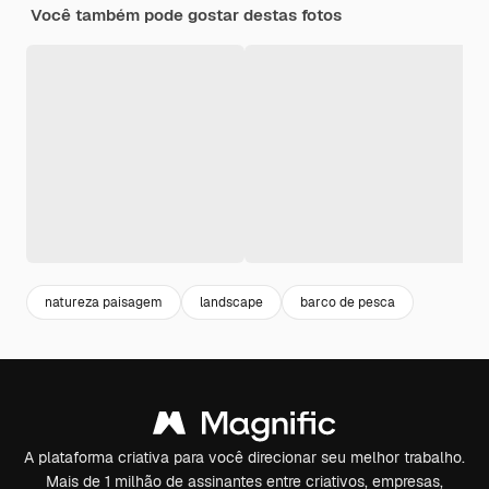
Você também pode gostar destas fotos
natureza paisagem
landscape
barco de pesca
A plataforma criativa para você direcionar seu melhor trabalho.
Mais de 1 milhão de assinantes entre criativos, empresas,