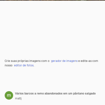
Crie suas próprias imagens com o
gerador de imagens
e edite-as com
nosso
editor de fotos
.
Vários barcos a remo abandonados em um pântano salgado
mattj