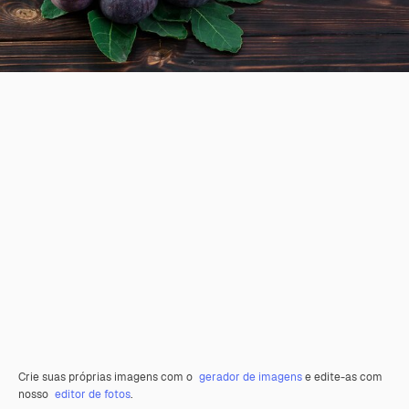
Crie suas próprias imagens com o
gerador de imagens
e edite-as com
nosso
editor de fotos
.