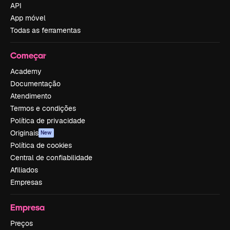
API
App móvel
Todas as ferramentas
Começar
Academy
Documentação
Atendimento
Termos e condições
Política de privacidade
Originais
New
Política de cookies
Central de confiabilidade
Afiliados
Empresas
Empresa
Preços