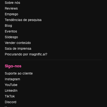
Sobre nós
Reviews
Emprego
Tendências de pesquisa
Blog
Eventos
Slidesgo
Vender conteúdo
Sala de imprensa
Procurando por magnific.ai?
Siga-nos
Suporte ao cliente
Instagram
YouTube
LinkedIn
TikTok
Discord