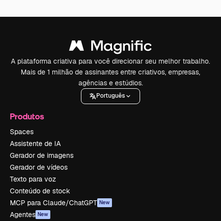
A plataforma criativa para você direcionar seu melhor trabalho.
Mais de 1 milhão de assinantes entre criativos, empresas,
agências e estúdios.
Português
Produtos
Spaces
Assistente de IA
Gerador de imagens
Gerador de vídeos
Texto para voz
Conteúdo de stock
MCP para Claude/ChatGPT
New
Agentes
New