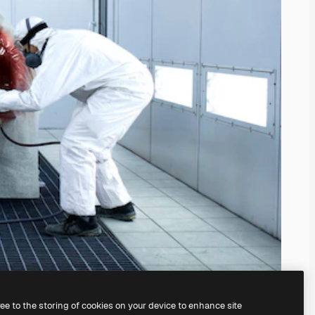
ree to the storing of cookies on your device to enhance site