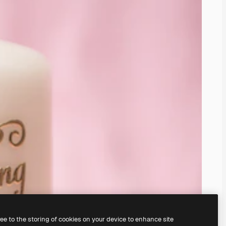
ree to the storing of cookies on your device to enhance site