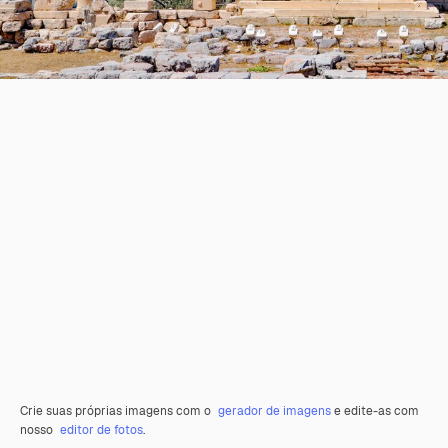
Crie suas próprias imagens com o
gerador de imagens
e edite-as com
nosso
editor de fotos
.