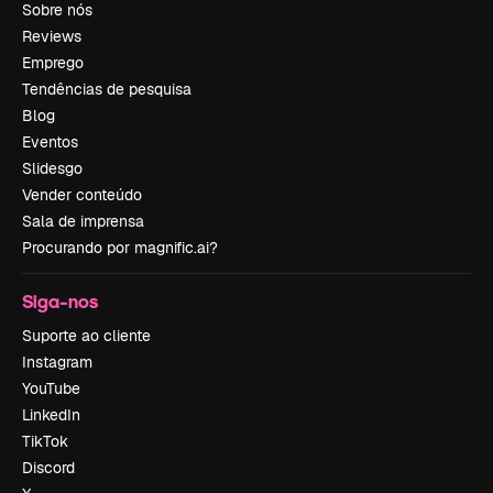
Sobre nós
Reviews
Emprego
Tendências de pesquisa
Blog
Eventos
Slidesgo
Vender conteúdo
Sala de imprensa
Procurando por magnific.ai?
Siga-nos
Suporte ao cliente
Instagram
YouTube
LinkedIn
TikTok
Discord