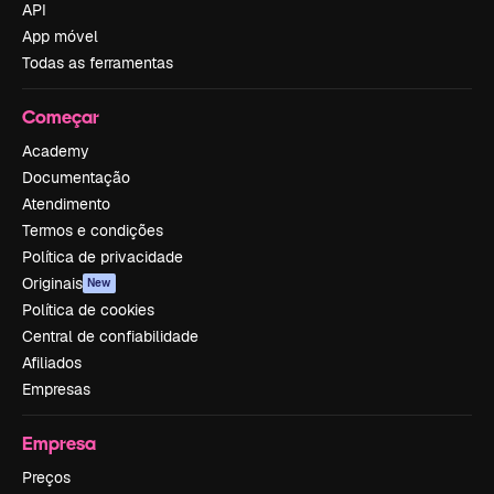
API
App móvel
Todas as ferramentas
Começar
Academy
Documentação
Atendimento
Termos e condições
Política de privacidade
Originais
New
Política de cookies
Central de confiabilidade
Afiliados
Empresas
Empresa
Preços