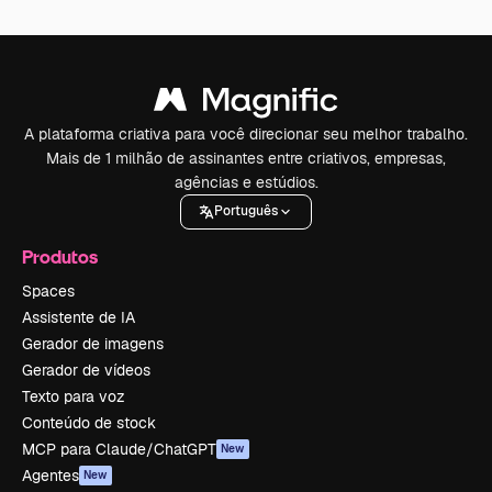
A plataforma criativa para você direcionar seu melhor trabalho.
Mais de 1 milhão de assinantes entre criativos, empresas,
agências e estúdios.
Português
Produtos
Spaces
Assistente de IA
Gerador de imagens
Gerador de vídeos
Texto para voz
Conteúdo de stock
MCP para Claude/ChatGPT
New
Agentes
New