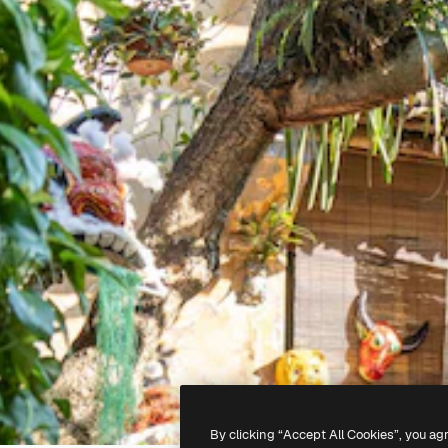
By clicking “Accept All Cookies”, you ag