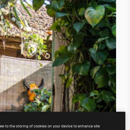
ree to the storing of cookies on your device to enhance site