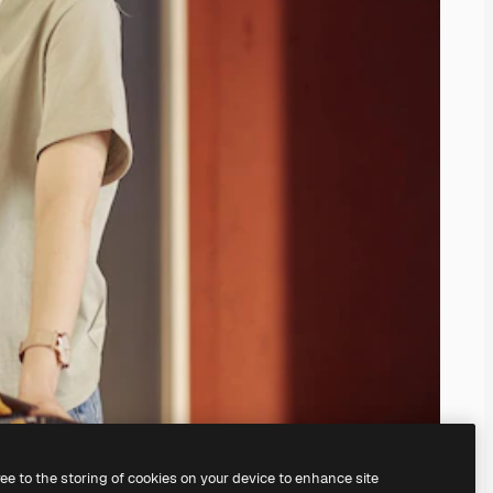
ree to the storing of cookies on your device to enhance site