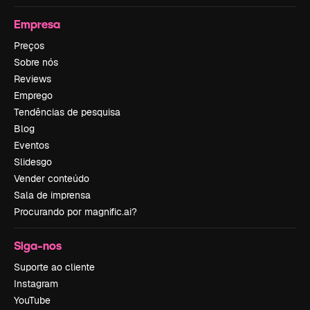
Empresa
Preços
Sobre nós
Reviews
Emprego
Tendências de pesquisa
Blog
Eventos
Slidesgo
Vender conteúdo
Sala de imprensa
Procurando por magnific.ai?
Siga-nos
Suporte ao cliente
Instagram
YouTube