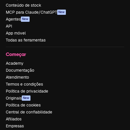
Conteúdo de stock
MCP para Claude/ChatGPT
New
Agentes
New
API
App móvel
Todas as ferramentas
Começar
Academy
Documentação
Atendimento
Termos e condições
Política de privacidade
Originais
New
Política de cookies
Central de confiabilidade
Afiliados
Empresas