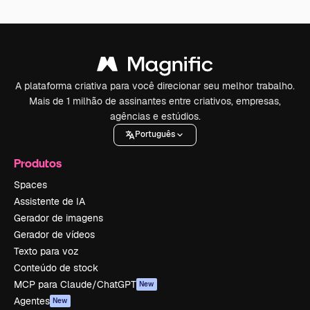
A plataforma criativa para você direcionar seu melhor trabalho.
Mais de 1 milhão de assinantes entre criativos, empresas,
agências e estúdios.
Português
Produtos
Spaces
Assistente de IA
Gerador de imagens
Gerador de vídeos
Texto para voz
Conteúdo de stock
MCP para Claude/ChatGPT
New
Agentes
New