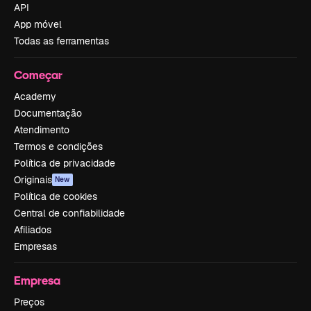
API
App móvel
Todas as ferramentas
Começar
Academy
Documentação
Atendimento
Termos e condições
Política de privacidade
Originais
New
Política de cookies
Central de confiabilidade
Afiliados
Empresas
Empresa
Preços