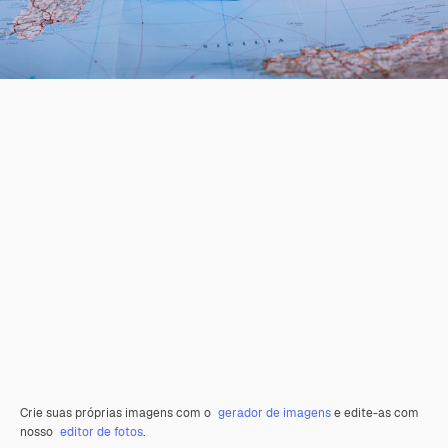
Crie suas próprias imagens com o
gerador de imagens
e edite-as com
nosso
editor de fotos
.