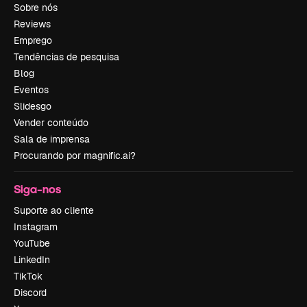
Sobre nós
Reviews
Emprego
Tendências de pesquisa
Blog
Eventos
Slidesgo
Vender conteúdo
Sala de imprensa
Procurando por magnific.ai?
Siga-nos
Suporte ao cliente
Instagram
YouTube
LinkedIn
TikTok
Discord