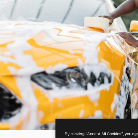
By clicking “Accept All Cookies”, you ag