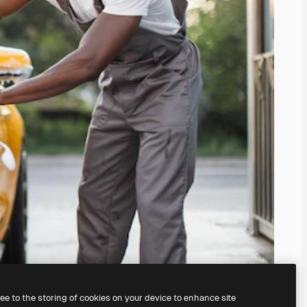
ree to the storing of cookies on your device to enhance site