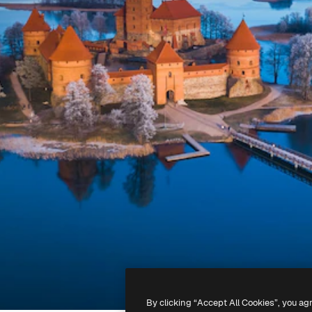
By clicking “Accept All Cookies”, you ag