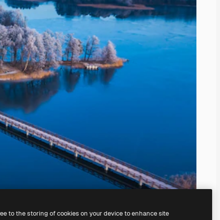
ree to the storing of cookies on your device to enhance site