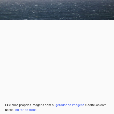
Crie suas próprias imagens com o
gerador de imagens
e edite-as com
nosso
editor de fotos
.