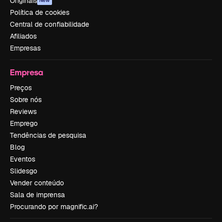
Originais
New
Política de cookies
Central de confiabilidade
Afiliados
Empresas
Empresa
Preços
Sobre nós
Reviews
Emprego
Tendências de pesquisa
Blog
Eventos
Slidesgo
Vender conteúdo
Sala de imprensa
Procurando por magnific.ai?