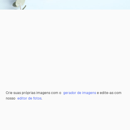
Crie suas próprias imagens com o
gerador de imagens
e edite-as com
nosso
editor de fotos
.