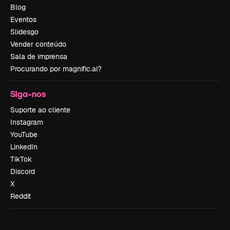
Blog
Eventos
Slidesgo
Vender conteúdo
Sala de imprensa
Procurando por magnific.ai?
Siga-nos
Suporte ao cliente
Instagram
YouTube
LinkedIn
TikTok
Discord
X
Reddit