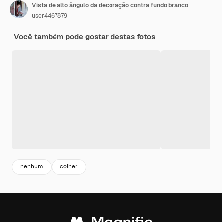
Vista de alto ângulo da decoração contra fundo branco
user4467879
Você também pode gostar destas fotos
nenhum
colher