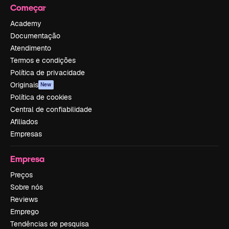
Começar
Academy
Documentação
Atendimento
Termos e condições
Política de privacidade
Originais
New
Política de cookies
Central de confiabilidade
Afiliados
Empresas
Empresa
Preços
Sobre nós
Reviews
Emprego
Tendências de pesquisa