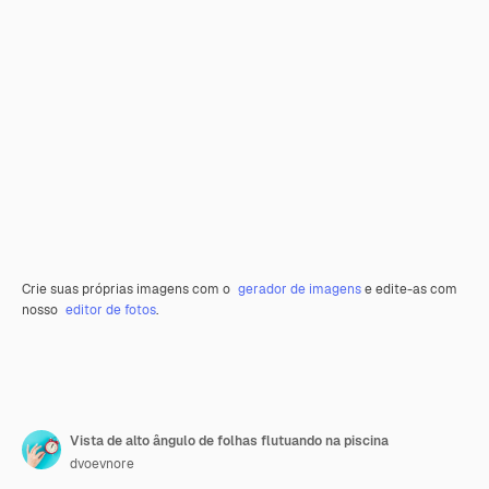
Crie suas próprias imagens com o
gerador de imagens
e edite-as com
nosso
editor de fotos
.
Vista de alto ângulo de folhas flutuando na piscina
dvoevnore