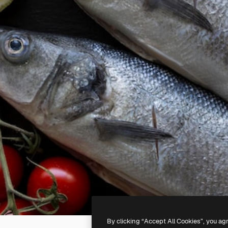
By clicking “Accept All Cookies”, you ag