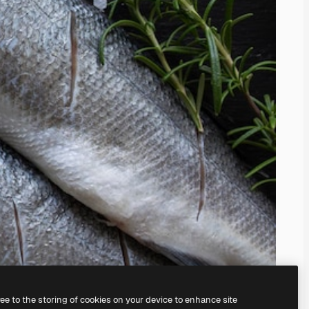
ree to the storing of cookies on your device to enhance site