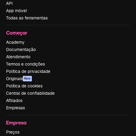
API
App móvel
Todas as ferramentas
Começar
Academy
Documentação
Atendimento
Termos e condições
Política de privacidade
Originais
New
Política de cookies
Central de confiabilidade
Afiliados
Empresas
Empresa
Preços