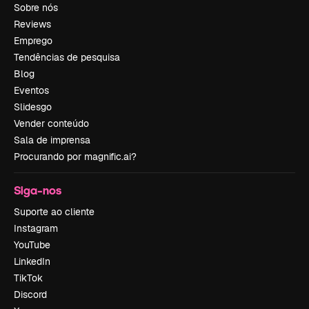
Sobre nós
Reviews
Emprego
Tendências de pesquisa
Blog
Eventos
Slidesgo
Vender conteúdo
Sala de imprensa
Procurando por magnific.ai?
Siga-nos
Suporte ao cliente
Instagram
YouTube
LinkedIn
TikTok
Discord