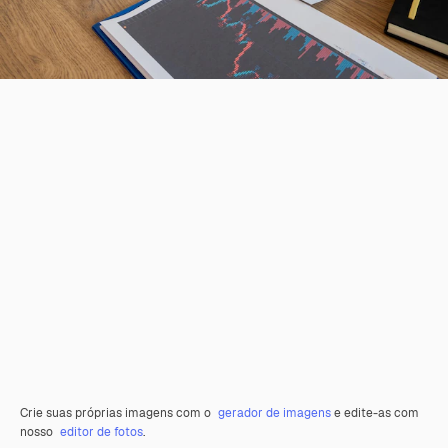
Crie suas próprias imagens com o
gerador de imagens
e edite-as com
nosso
editor de fotos
.