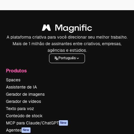
A plataforma criativa para você direcionar seu melhor trabalho.
Mais de 1 milhão de assinantes entre criativos, empresas,
agências e estúdios.
Português
Produtos
Spaces
Assistente de IA
Gerador de imagens
Gerador de vídeos
Texto para voz
Conteúdo de stock
MCP para Claude/ChatGPT
New
Agentes
New