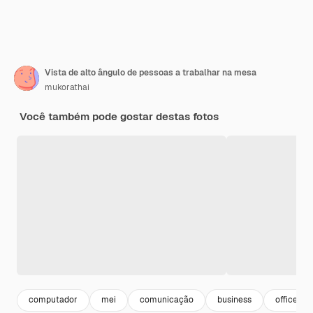
Vista de alto ângulo de pessoas a trabalhar na mesa
mukorathai
Você também pode gostar destas fotos
computador
mei
comunicação
business
office