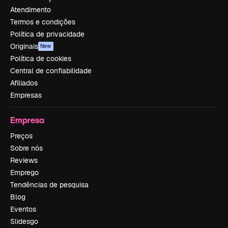
Atendimento
Termos e condições
Política de privacidade
Originais
New
Política de cookies
Central de confiabilidade
Afiliados
Empresas
Empresa
Preços
Sobre nós
Reviews
Emprego
Tendências de pesquisa
Blog
Eventos
Slidesgo