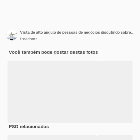
Vista de alto ângulo de pessoas de negócios discutindo sobre gráficos na mesa
freedomz
Você também pode gostar destas fotos
PSD relacionados