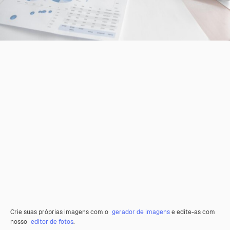
Crie suas próprias imagens com o
gerador de imagens
e edite-as com
nosso
editor de fotos
.