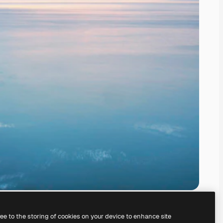
ree to the storing of cookies on your device to enhance site