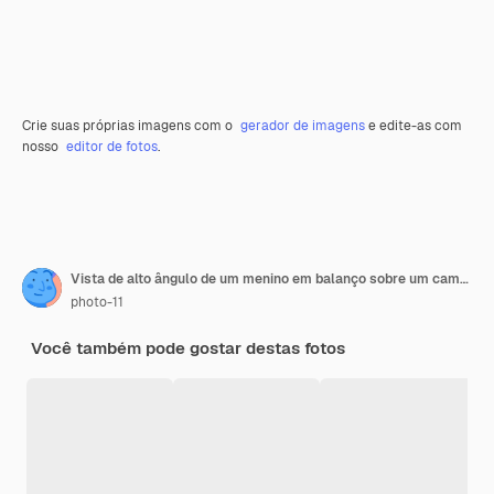
Crie suas próprias imagens com o
gerador de imagens
e edite-as com
nosso
editor de fotos
.
Vista de alto ângulo de um menino em balanço sobre um campo gramado
photo-11
Você também pode gostar destas fotos