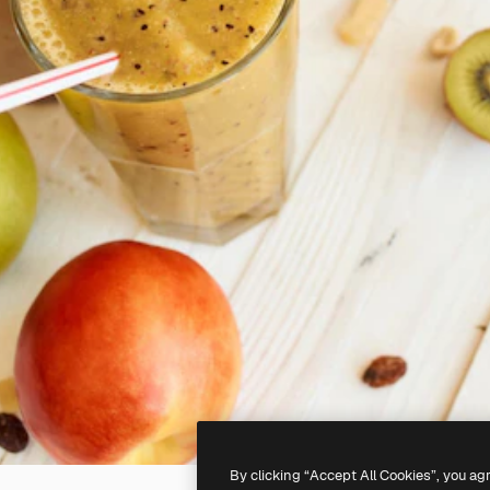
By clicking “Accept All Cookies”, you ag