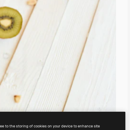
ree to the storing of cookies on your device to enhance site