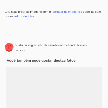
Crie suas próprias imagens com o
gerador de imagens
e edite-as com
nosso
editor de fotos
.
Vista de ângulo alto da caneta contra fundo branco
wirakorn
Você também pode gostar destas fotos