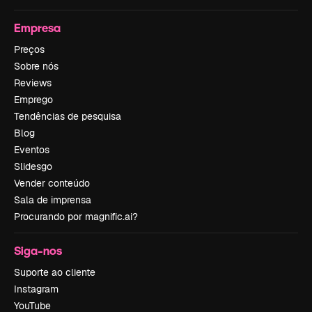
Empresa
Preços
Sobre nós
Reviews
Emprego
Tendências de pesquisa
Blog
Eventos
Slidesgo
Vender conteúdo
Sala de imprensa
Procurando por magnific.ai?
Siga-nos
Suporte ao cliente
Instagram
YouTube