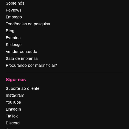
Sobre nós
Reviews
Emprego
Tendências de pesquisa
Blog
Eventos
Slidesgo
Vender conteúdo
Sala de imprensa
Procurando por magnific.ai?
Siga-nos
Suporte ao cliente
Instagram
YouTube
LinkedIn
TikTok
Discord