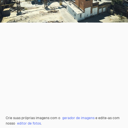
Crie suas próprias imagens com o
gerador de imagens
e edite-as com
nosso
editor de fotos
.