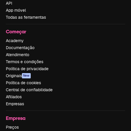
API
App móvel
Todas as ferramentas
Começar
Academy
Documentação
Atendimento
Termos e condições
Política de privacidade
Originais
New
Política de cookies
Central de confiabilidade
Afiliados
Empresas
Empresa
Preços