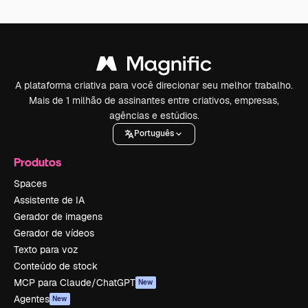
A plataforma criativa para você direcionar seu melhor trabalho.
Mais de 1 milhão de assinantes entre criativos, empresas,
agências e estúdios.
Português
Produtos
Spaces
Assistente de IA
Gerador de imagens
Gerador de vídeos
Texto para voz
Conteúdo de stock
MCP para Claude/ChatGPT
New
Agentes
New