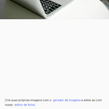
Crie suas próprias imagens com o
gerador de imagens
e edite-as com
nosso
editor de fotos
.