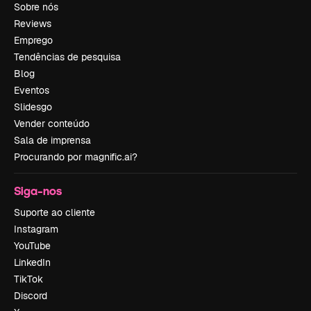
Sobre nós
Reviews
Emprego
Tendências de pesquisa
Blog
Eventos
Slidesgo
Vender conteúdo
Sala de imprensa
Procurando por magnific.ai?
Siga-nos
Suporte ao cliente
Instagram
YouTube
LinkedIn
TikTok
Discord