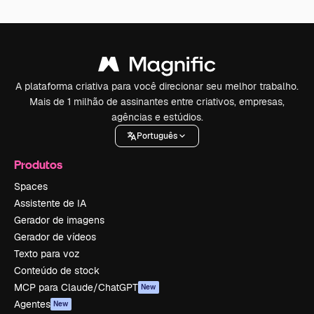
A plataforma criativa para você direcionar seu melhor trabalho.
Mais de 1 milhão de assinantes entre criativos, empresas,
agências e estúdios.
Português
Produtos
Spaces
Assistente de IA
Gerador de imagens
Gerador de vídeos
Texto para voz
Conteúdo de stock
MCP para Claude/ChatGPT
New
Agentes
New