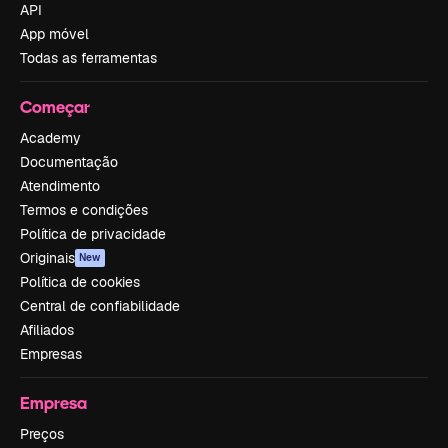
API
App móvel
Todas as ferramentas
Começar
Academy
Documentação
Atendimento
Termos e condições
Política de privacidade
Originais
New
Política de cookies
Central de confiabilidade
Afiliados
Empresas
Empresa
Preços