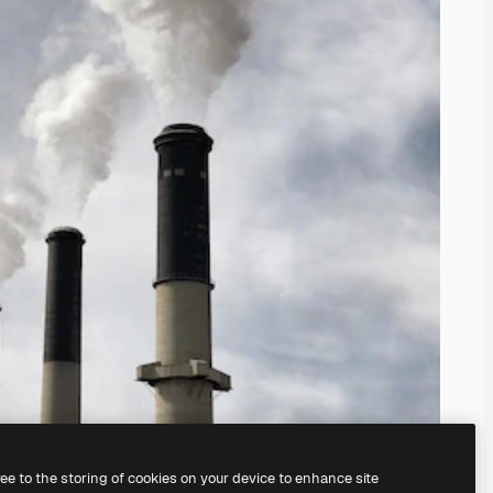
ree to the storing of cookies on your device to enhance site