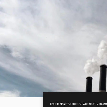
By clicking “Accept All Cookies”, you ag