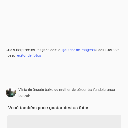
Crie suas próprias imagens com o
gerador de imagens
e edite-as com
nosso
editor de fotos
.
Vista de ângulo baixo de mulher de pé contra fundo branco
benzoix
Você também pode gostar destas fotos