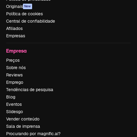
Originais
New
Política de cookies
Central de confiabilidade
Afiliados
Empresas
Empresa
Preços
Sobre nós
Reviews
Emprego
Tendências de pesquisa
Blog
Eventos
Slidesgo
Vender conteúdo
Sala de imprensa
Procurando por magnific.ai?