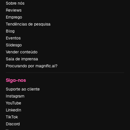
Sobre nós
Reviews
Emprego
Tendências de pesquisa
Blog
Eventos
Slidesgo
Vender conteúdo
Sala de imprensa
Procurando por magnific.ai?
Siga-nos
Suporte ao cliente
Instagram
YouTube
LinkedIn
TikTok
Discord