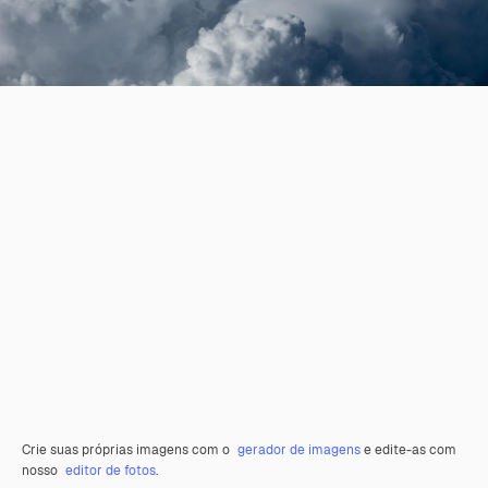
Crie suas próprias imagens com o
gerador de imagens
e edite-as com
nosso
editor de fotos
.