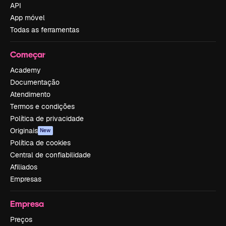
API
App móvel
Todas as ferramentas
Começar
Academy
Documentação
Atendimento
Termos e condições
Política de privacidade
Originais
New
Política de cookies
Central de confiabilidade
Afiliados
Empresas
Empresa
Preços