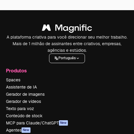
A plataforma criativa para você direcionar seu melhor trabalho.
Mais de 1 milhão de assinantes entre criativos, empresas,
agências e estúdios.
Português
Produtos
Spaces
Assistente de IA
Gerador de imagens
Gerador de vídeos
Texto para voz
Conteúdo de stock
MCP para Claude/ChatGPT
New
Agentes
New