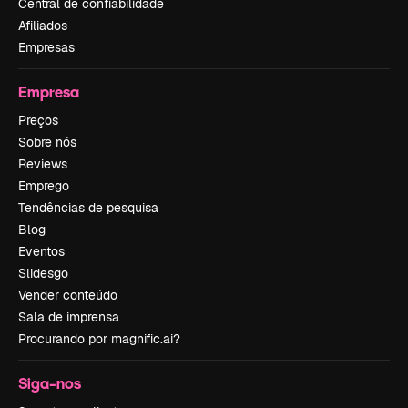
Central de confiabilidade
Afiliados
Empresas
Empresa
Preços
Sobre nós
Reviews
Emprego
Tendências de pesquisa
Blog
Eventos
Slidesgo
Vender conteúdo
Sala de imprensa
Procurando por magnific.ai?
Siga-nos