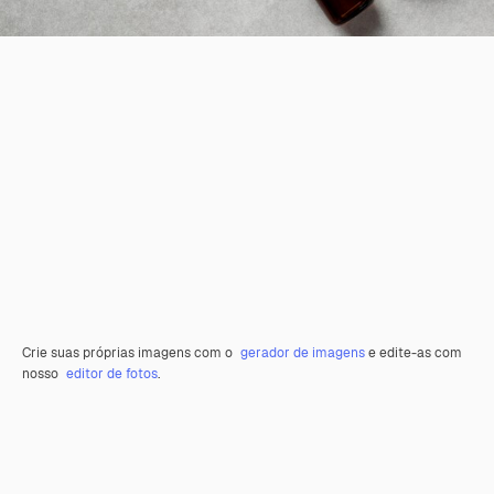
Crie suas próprias imagens com o
gerador de imagens
e edite-as com
nosso
editor de fotos
.