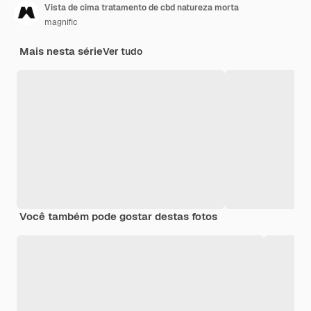
Vista de cima tratamento de cbd natureza morta
magnific
Mais nesta série
Ver tudo
Você também pode gostar destas fotos