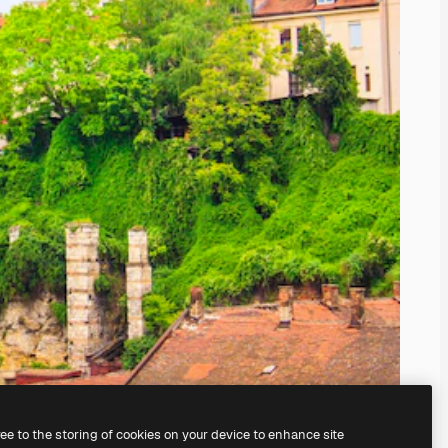
ree to the storing of cookies on your device to enhance site