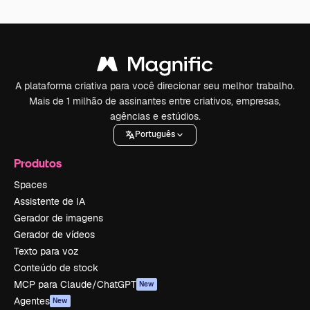
A plataforma criativa para você direcionar seu melhor trabalho.
Mais de 1 milhão de assinantes entre criativos, empresas,
agências e estúdios.
Português
Produtos
Spaces
Assistente de IA
Gerador de imagens
Gerador de vídeos
Texto para voz
Conteúdo de stock
MCP para Claude/ChatGPT
New
Agentes
New