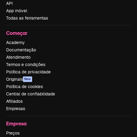
API
App móvel
Todas as ferramentas
Começar
Academy
Documentação
Atendimento
Termos e condições
Política de privacidade
Originais
New
Política de cookies
Central de confiabilidade
Afiliados
Empresas
Empresa
Preços