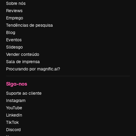
Sobre nós
Reviews
Emprego
Tendências de pesquisa
Blog
Eventos
Slidesgo
Vender conteúdo
Sala de imprensa
Procurando por magnific.ai?
Siga-nos
Suporte ao cliente
Instagram
YouTube
LinkedIn
TikTok
Discord