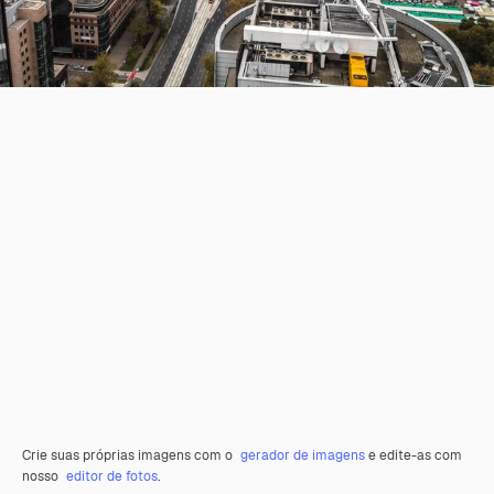
Crie suas próprias imagens com o
gerador de imagens
e edite-as com
nosso
editor de fotos
.