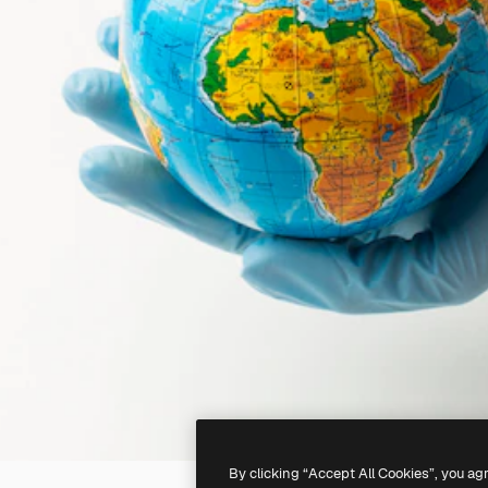
By clicking “Accept All Cookies”, you ag