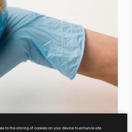
ree to the storing of cookies on your device to enhance site