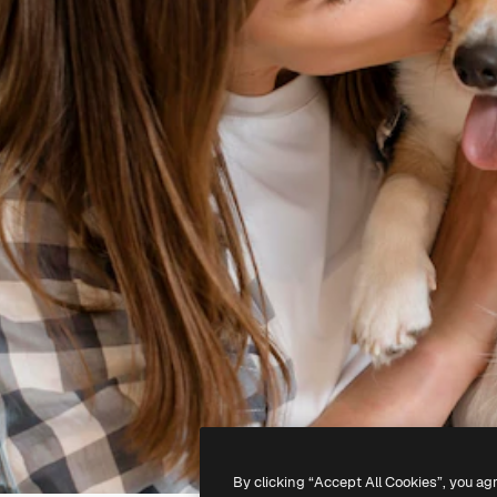
By clicking “Accept All Cookies”, you ag