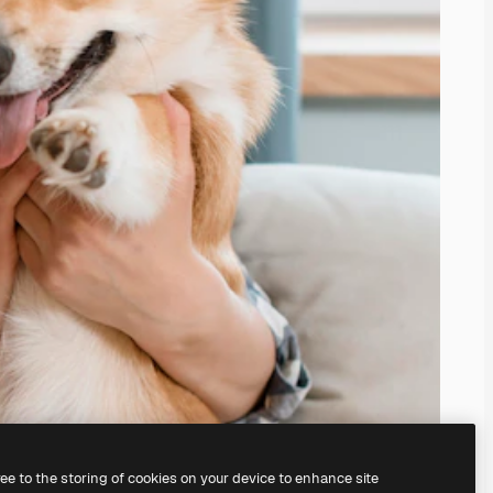
ree to the storing of cookies on your device to enhance site