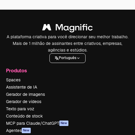
A plataforma criativa para você direcionar seu melhor trabalho.
Mais de 1 milhão de assinantes entre criativos, empresas,
agências e estúdios.
Português
Produtos
Spaces
Assistente de IA
Gerador de imagens
Gerador de vídeos
Texto para voz
Conteúdo de stock
MCP para Claude/ChatGPT
New
Agentes
New