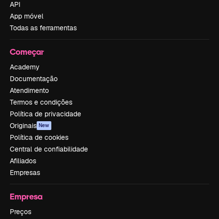
API
App móvel
Todas as ferramentas
Começar
Academy
Documentação
Atendimento
Termos e condições
Política de privacidade
Originais
New
Política de cookies
Central de confiabilidade
Afiliados
Empresas
Empresa
Preços