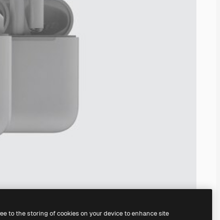
ree to the storing of cookies on your device to enhance site