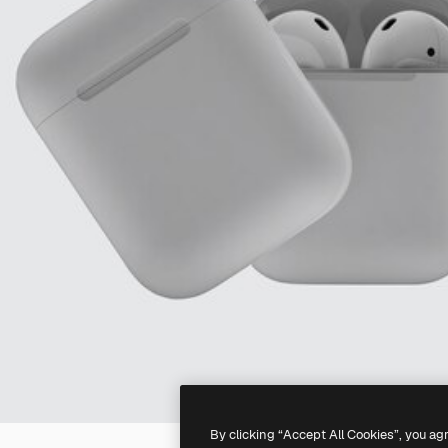
By clicking “Accept All Cookies”, you ag