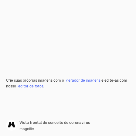
Crie suas próprias imagens com o
gerador de imagens
e edite-as com
nosso
editor de fotos
.
Vista frontal do conceito de coronavírus
magnific