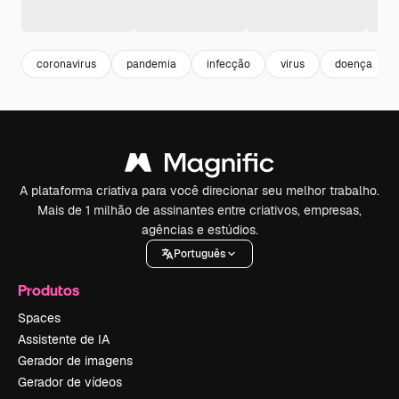
coronavirus
pandemia
infecção
virus
doença
A plataforma criativa para você direcionar seu melhor trabalho.
Mais de 1 milhão de assinantes entre criativos, empresas,
agências e estúdios.
Português
Produtos
Spaces
Assistente de IA
Gerador de imagens
Gerador de vídeos