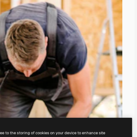
ree to the storing of cookies on your device to enhance site