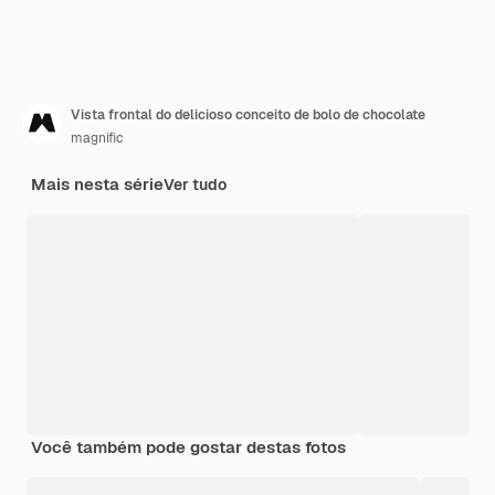
Vista frontal do delicioso conceito de bolo de chocolate
magnific
Mais nesta série
Ver tudo
Você também pode gostar destas fotos