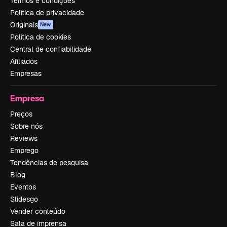
Termos e condições
Política de privacidade
Originais
New
Política de cookies
Central de confiabilidade
Afiliados
Empresas
Empresa
Preços
Sobre nós
Reviews
Emprego
Tendências de pesquisa
Blog
Eventos
Slidesgo
Vender conteúdo
Sala de imprensa