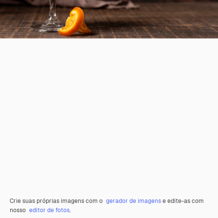
Crie suas próprias imagens com o
gerador de imagens
e edite-as com
nosso
editor de fotos
.