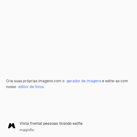
Crie suas próprias imagens com o
gerador de imagens
e edite-as com
nosso
editor de fotos
.
Vista frontal pessoas tirando selfie
magnific