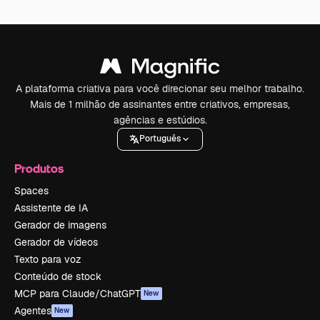
A plataforma criativa para você direcionar seu melhor trabalho.
Mais de 1 milhão de assinantes entre criativos, empresas,
agências e estúdios.
Português
Produtos
Spaces
Assistente de IA
Gerador de imagens
Gerador de vídeos
Texto para voz
Conteúdo de stock
MCP para Claude/ChatGPT
New
Agentes
New