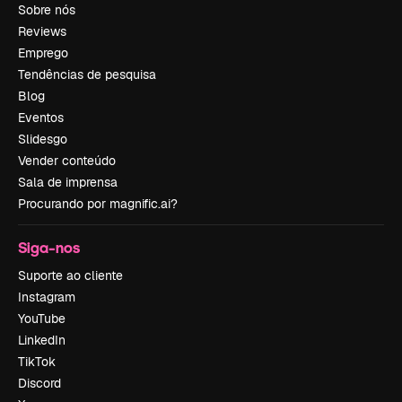
Sobre nós
Reviews
Emprego
Tendências de pesquisa
Blog
Eventos
Slidesgo
Vender conteúdo
Sala de imprensa
Procurando por magnific.ai?
Siga-nos
Suporte ao cliente
Instagram
YouTube
LinkedIn
TikTok
Discord