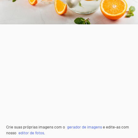
Crie suas próprias imagens com o
gerador de imagens
e edite-as com
nosso
editor de fotos
.