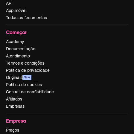
API
App móvel
Todas as ferramentas
Começar
Academy
Documentação
Atendimento
Termos e condições
Política de privacidade
Originais
New
Política de cookies
Central de confiabilidade
Afiliados
Empresas
Empresa
Preços