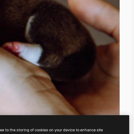
ree to the storing of cookies on your device to enhance site