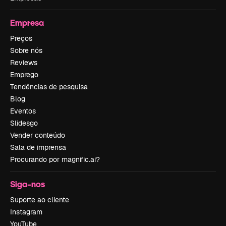
Empresa
Preços
Sobre nós
Reviews
Emprego
Tendências de pesquisa
Blog
Eventos
Slidesgo
Vender conteúdo
Sala de imprensa
Procurando por magnific.ai?
Siga-nos
Suporte ao cliente
Instagram
YouTube