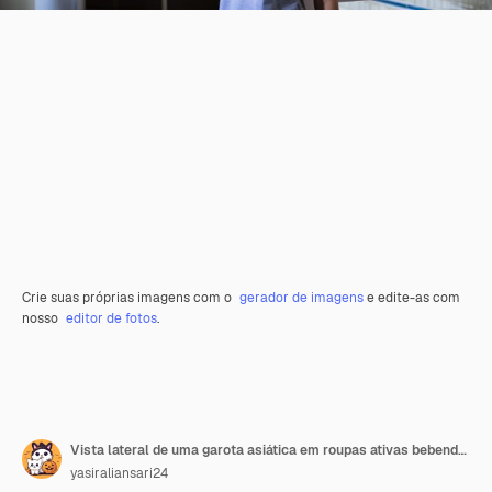
Crie suas próprias imagens com o
gerador de imagens
e edite-as com
nosso
editor de fotos
.
Vista lateral de uma garota asiática em roupas ativas bebendo água
yasiraliansari24