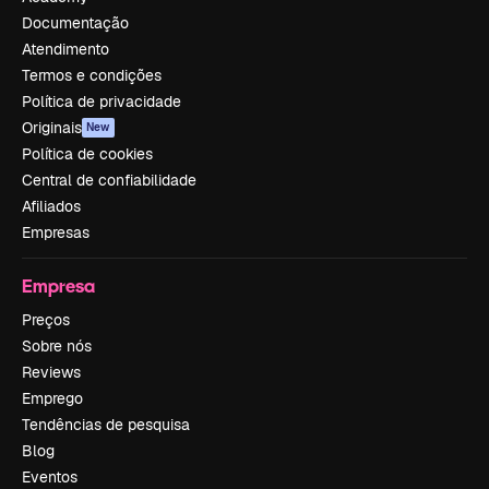
Documentação
Atendimento
Termos e condições
Política de privacidade
Originais
New
Política de cookies
Central de confiabilidade
Afiliados
Empresas
Empresa
Preços
Sobre nós
Reviews
Emprego
Tendências de pesquisa
Blog
Eventos