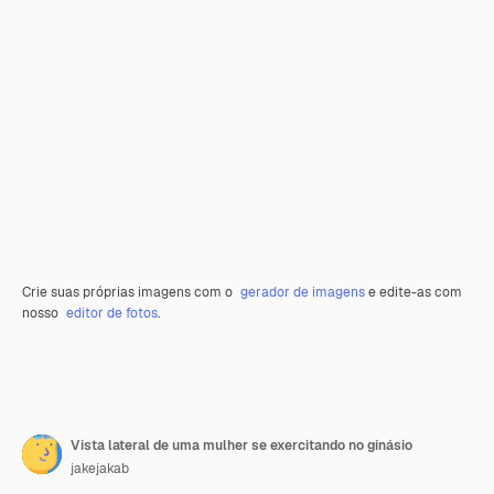
Crie suas próprias imagens com o
gerador de imagens
e edite-as com
nosso
editor de fotos
.
Vista lateral de uma mulher se exercitando no ginásio
jakejakab