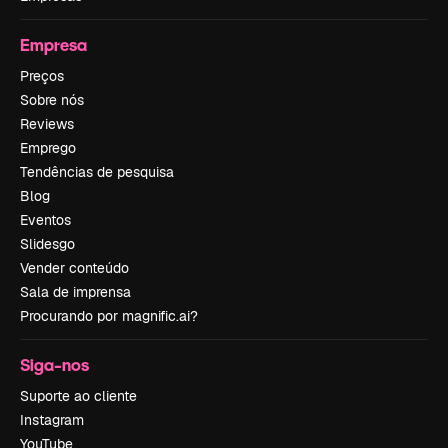
Empresa
Preços
Sobre nós
Reviews
Emprego
Tendências de pesquisa
Blog
Eventos
Slidesgo
Vender conteúdo
Sala de imprensa
Procurando por magnific.ai?
Siga-nos
Suporte ao cliente
Instagram
YouTube